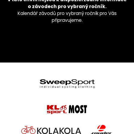
o závodech pro vybraný ročník.
Kalendář závodů pro vybraný ročník pro Vás
připravujeme.