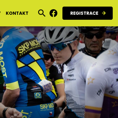
V
KONTAKT
REGISTRACE