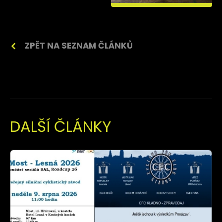
ZPĚT NA SEZNAM ČLÁNKŮ
DALŠÍ ČLÁNKY