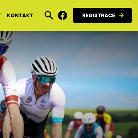
V
KONTAKT
REGISTRACE