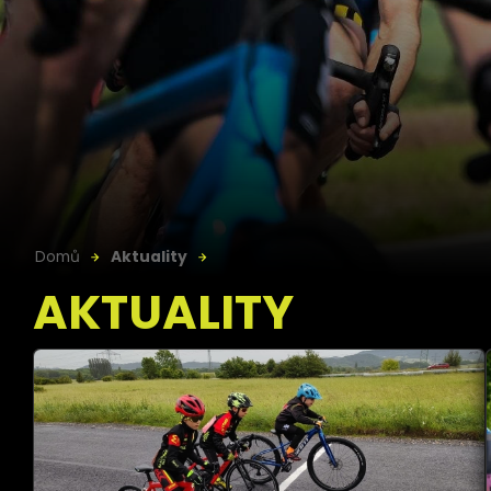
Domů
Aktuality
AKTUALITY