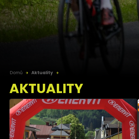
Domů
Aktuality
AKTUALITY