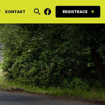
V
KONTAKT
REGISTRACE