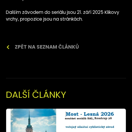
Dalším závodem do seriálu jsou 21. září 2025 Klikovy
vrchy, propozice jsou na stránkách.
ZPĚT NA SEZNAM ČLÁNKŮ
DALŠÍ ČLÁNKY