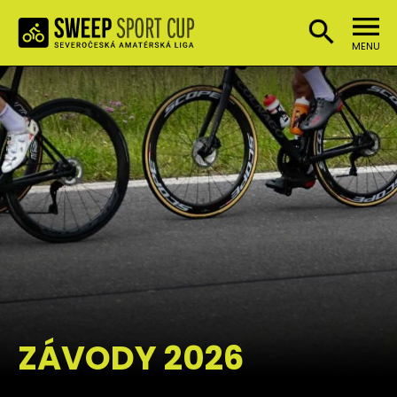
MENU
ZÁVODY 2026