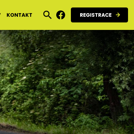
V
KONTAKT
REGISTRACE