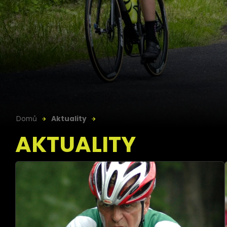
Domů
Aktuality
AKTUALITY